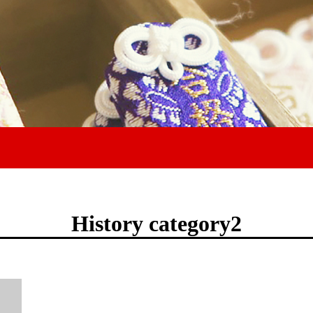
History category2